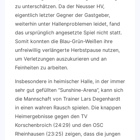
zu unterschätzen. Da der Neusser HV,
eigentlich letzter Gegner der Gastgeber,
weiterhin unter Hallenproblemen leidet, fand
das ursprünglich angesetzte Spiel nicht statt.
Somit konnten die Blau-Grün-Weißen ihre
unfreiwillig verlängerte Herbstpause nutzen,
um Verletzungen auszukurieren und an
Feinheiten zu arbeiten.
Insbesondere in heimischer Halle, in der immer
sehr gut gefüllten “Sunshine-Arena”, kann sich
die Mannschaft von Trainer Lars Degenhardt
in einen wahren Rausch spielen. Die knappen
Heimergebnisse gegen den TV
Korschenbroich (24:29) und den OSC
Rheinhausen (23:25) zeigen, dass die jungen