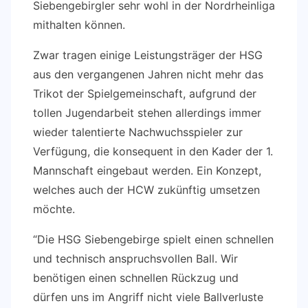
Siebengebirgler sehr wohl in der Nordrheinliga
mithalten können.
Zwar tragen einige Leistungsträger der HSG
aus den vergangenen Jahren nicht mehr das
Trikot der Spielgemeinschaft, aufgrund der
tollen Jugendarbeit stehen allerdings immer
wieder talentierte Nachwuchsspieler zur
Verfügung, die konsequent in den Kader der 1.
Mannschaft eingebaut werden. Ein Konzept,
welches auch der HCW zukünftig umsetzen
möchte.
“Die HSG Siebengebirge spielt einen schnellen
und technisch anspruchsvollen Ball. Wir
benötigen einen schnellen Rückzug und
dürfen uns im Angriff nicht viele Ballverluste