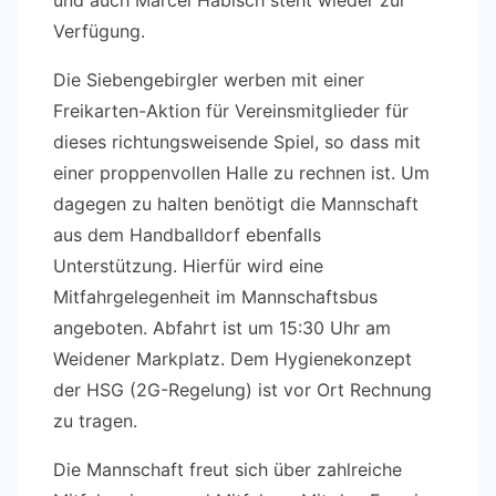
und auch Marcel Habisch steht wieder zur
Verfügung.
Die Siebengebirgler werben mit einer
Freikarten-Aktion für Vereinsmitglieder für
dieses richtungsweisende Spiel, so dass mit
einer proppenvollen Halle zu rechnen ist. Um
dagegen zu halten benötigt die Mannschaft
aus dem Handballdorf ebenfalls
Unterstützung. Hierfür wird eine
Mitfahrgelegenheit im Mannschaftsbus
angeboten. Abfahrt ist um 15:30 Uhr am
Weidener Markplatz. Dem Hygienekonzept
der HSG (2G-Regelung) ist vor Ort Rechnung
zu tragen.
Die Mannschaft freut sich über zahlreiche