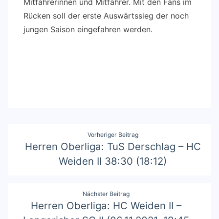
Mitfahrerinnen und Mitfahrer. Mit den Fans im
Rücken soll der erste Auswärtssieg der noch
jungen Saison eingefahren werden.
Beitragsnavigation
Vorheriger Beitrag
Herren Oberliga: TuS Derschlag – HC
Weiden II 38:30 (18:12)
Nächster Beitrag
Herren Oberliga: HC Weiden II –