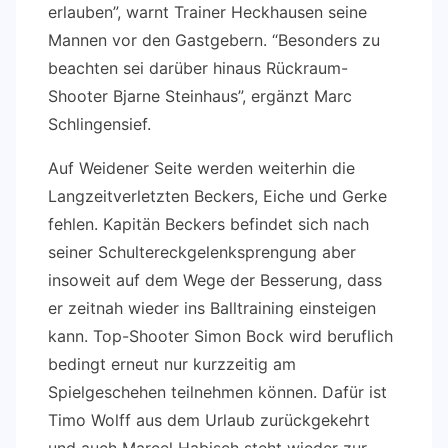
erlauben”, warnt Trainer Heckhausen seine
Mannen vor den Gastgebern. “Besonders zu
beachten sei darüber hinaus Rückraum-
Shooter Bjarne Steinhaus”, ergänzt Marc
Schlingensief.
Auf Weidener Seite werden weiterhin die
Langzeitverletzten Beckers, Eiche und Gerke
fehlen. Kapitän Beckers befindet sich nach
seiner Schultereckgelenksprengung aber
insoweit auf dem Wege der Besserung, dass
er zeitnah wieder ins Balltraining einsteigen
kann. Top-Shooter Simon Bock wird beruflich
bedingt erneut nur kurzzeitig am
Spielgeschehen teilnehmen können. Dafür ist
Timo Wolff aus dem Urlaub zurückgekehrt