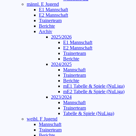
männl. E Jugend
E1 Mannschaft
E2 Mannschaft
Trainerteam
Berichte
Archiv
2025/2026
E1 Mannschaft
E2 Mannschaft
Trainerteam
Berichte
2024/2025
Mannschaft
Trainerteam
Berichte
mE1 Tabelle & Spiele (NuLiga)
mE2 Tabelle & Spiele (NuLiga)
2023/2024
Mannschaft
Trainerteam
Tabelle & Spiele (NuLiga)
weibl. F Jugend
Mannschaft
Trainerteam
Berichte