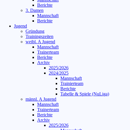
Berichte
3. Damen
Mannschaft
Berichte
Jugend
Gründung
Trainingszeiten
weibl. A Jugend
Mannschaft
Trainerteam
Berichte
Archiv
2025/2026
2024/2025
Mannschaft
Trainierteam
Berichte
Tabelle & Spiele (NuLiga)
männl. A Jugend
Mannschaft
Trainerteam
Berichte
Archiv
2025/2026