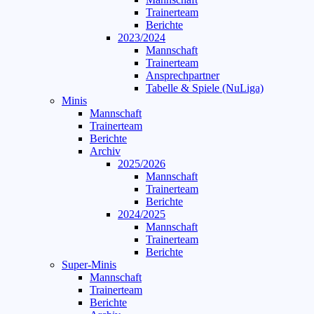
Trainerteam
Berichte
2023/2024
Mannschaft
Trainerteam
Ansprechpartner
Tabelle & Spiele (NuLiga)
Minis
Mannschaft
Trainerteam
Berichte
Archiv
2025/2026
Mannschaft
Trainerteam
Berichte
2024/2025
Mannschaft
Trainerteam
Berichte
Super-Minis
Mannschaft
Trainerteam
Berichte