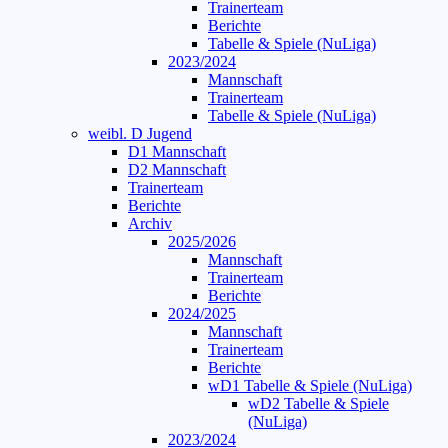
Trainerteam
Berichte
Tabelle & Spiele (NuLiga)
2023/2024
Mannschaft
Trainerteam
Tabelle & Spiele (NuLiga)
weibl. D Jugend
D1 Mannschaft
D2 Mannschaft
Trainerteam
Berichte
Archiv
2025/2026
Mannschaft
Trainerteam
Berichte
2024/2025
Mannschaft
Trainerteam
Berichte
wD1 Tabelle & Spiele (NuLiga)
wD2 Tabelle & Spiele
(NuLiga)
2023/2024