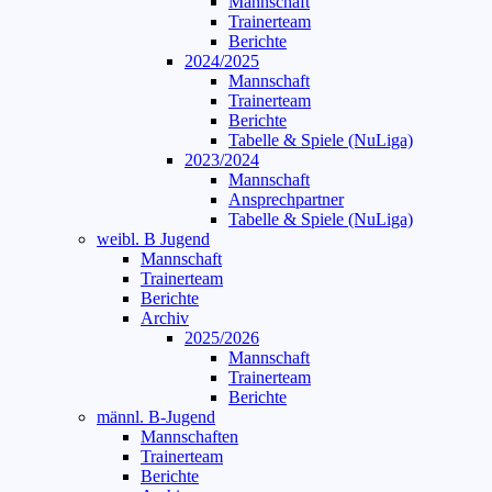
Mannschaft
Trainerteam
Berichte
2024/2025
Mannschaft
Trainerteam
Berichte
Tabelle & Spiele (NuLiga)
2023/2024
Mannschaft
Ansprechpartner
Tabelle & Spiele (NuLiga)
weibl. B Jugend
Mannschaft
Trainerteam
Berichte
Archiv
2025/2026
Mannschaft
Trainerteam
Berichte
männl. B-Jugend
Mannschaften
Trainerteam
Berichte