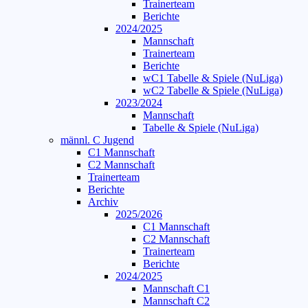
Trainerteam
Berichte
2024/2025
Mannschaft
Trainerteam
Berichte
wC1 Tabelle & Spiele (NuLiga)
wC2 Tabelle & Spiele (NuLiga)
2023/2024
Mannschaft
Tabelle & Spiele (NuLiga)
männl. C Jugend
C1 Mannschaft
C2 Mannschaft
Trainerteam
Berichte
Archiv
2025/2026
C1 Mannschaft
C2 Mannschaft
Trainerteam
Berichte
2024/2025
Mannschaft C1
Mannschaft C2