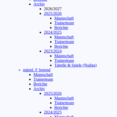
Archiv
2026/2027
2025/2026
Mannschaft
Trainerteam
Berichte
2024/2025
Mannschaft
Trainerteam
Berichte
2023/2024
Mannschaft
Trainerteam
Tabelle & Spiele (Nuliga)
männl. F Jugend
Mannschaft
Trainerteam
Berichte
Archiv
2025/2026
Mannschaft
Trainerteam
Berichte
2024/2025
Mannschaft