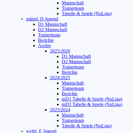
Mannschaft
Trainerteam
Tabelle & Spiele (NuLiga)
männl. D Jugend
D1 Mannschaft
D2 Mannschaft
Trainerteam
Berichte
Archiv
2025/2026
D1 Mannschaft
D2 Mannschaft
Trainerteam
Berichte
2024/2025
Mannschaft
Trainerteam
Berichte
mD1 Tabelle & Spiele (NuLiga)
mD2 Tabelle & Spiele (NuLiga)
2023/2024
Mannschaft
Trainerteam
Tabelle & Spiele (NuLiga)
weibl. E Jugend