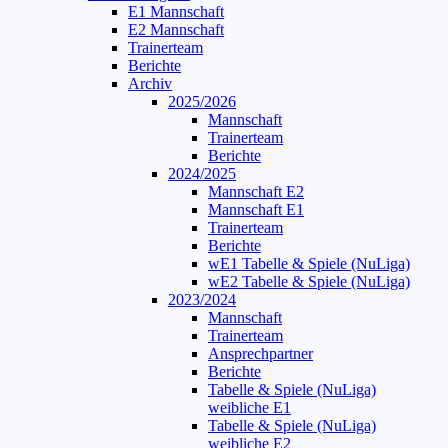
E1 Mannschaft
E2 Mannschaft
Trainerteam
Berichte
Archiv
2025/2026
Mannschaft
Trainerteam
Berichte
2024/2025
Mannschaft E2
Mannschaft E1
Trainerteam
Berichte
wE1 Tabelle & Spiele (NuLiga)
wE2 Tabelle & Spiele (NuLiga)
2023/2024
Mannschaft
Trainerteam
Ansprechpartner
Berichte
Tabelle & Spiele (NuLiga)
weibliche E1
Tabelle & Spiele (NuLiga)
weibliche E2