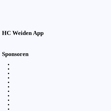
HC Weiden App
Sponsoren