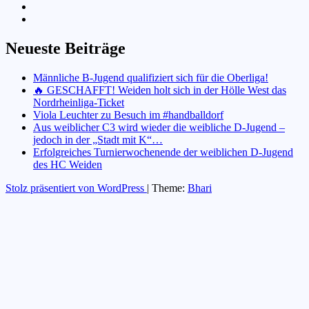
Neueste Beiträge
Männliche B-Jugend qualifiziert sich für die Oberliga!
🔥 GESCHAFFT! Weiden holt sich in der Hölle West das
Nordrheinliga-Ticket
Viola Leuchter zu Besuch im #handballdorf
Aus weiblicher C3 wird wieder die weibliche D-Jugend –
jedoch in der „Stadt mit K“…
Erfolgreiches Turnierwochenende der weiblichen D-Jugend
des HC Weiden
Stolz präsentiert von WordPress
|
Theme:
Bhari