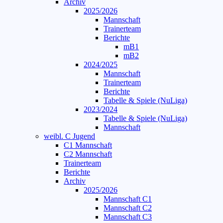
Archiv
2025/2026
Mannschaft
Trainerteam
Berichte
mB1
mB2
2024/2025
Mannschaft
Trainerteam
Berichte
Tabelle & Spiele (NuLiga)
2023/2024
Tabelle & Spiele (NuLiga)
Mannschaft
weibl. C Jugend
C1 Mannschaft
C2 Mannschaft
Trainerteam
Berichte
Archiv
2025/2026
Mannschaft C1
Mannschaft C2
Mannschaft C3