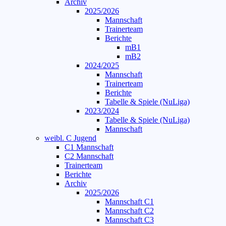
Archiv
2025/2026
Mannschaft
Trainerteam
Berichte
mB1
mB2
2024/2025
Mannschaft
Trainerteam
Berichte
Tabelle & Spiele (NuLiga)
2023/2024
Tabelle & Spiele (NuLiga)
Mannschaft
weibl. C Jugend
C1 Mannschaft
C2 Mannschaft
Trainerteam
Berichte
Archiv
2025/2026
Mannschaft C1
Mannschaft C2
Mannschaft C3