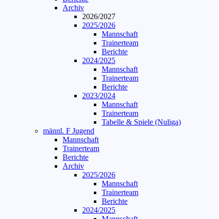
Archiv
2026/2027
2025/2026
Mannschaft
Trainerteam
Berichte
2024/2025
Mannschaft
Trainerteam
Berichte
2023/2024
Mannschaft
Trainerteam
Tabelle & Spiele (Nuliga)
männl. F Jugend
Mannschaft
Trainerteam
Berichte
Archiv
2025/2026
Mannschaft
Trainerteam
Berichte
2024/2025
Mannschaft