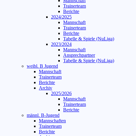
Mannschaft
Trainerteam
Berichte
2024/2025
Mannschaft
Trainerteam
Berichte
Tabelle & Spiele (NuLiga)
2023/2024
Mannschaft
Ansprechpartner
Tabelle & Spiele (NuLiga)
weibl. B Jugend
Mannschaft
Trainerteam
Berichte
Archiv
2025/2026
Mannschaft
Trainerteam
Berichte
männl. B-Jugend
Mannschaften
Trainerteam
Berichte