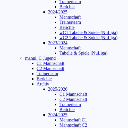
Trainerteam
Berichte
2024/2025
Mannschaft
Trainerteam
Berichte
wC1 Tabelle & Spiele (NuLiga)
wC2 Tabelle & Spiele (NuLiga)
2023/2024
Mannschaft
Tabelle & Spiele (NuLiga)
männl. C Jugend
C1 Mannschaft
C2 Mannschaft
Trainerteam
Berichte
Archiv
2025/2026
C1 Mannschaft
C2 Mannschaft
Trainerteam
Berichte
2024/2025
Mannschaft C1
Mannschaft C2