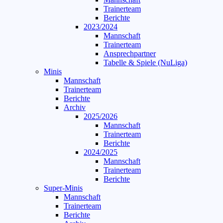
Trainerteam
Berichte
2023/2024
Mannschaft
Trainerteam
Ansprechpartner
Tabelle & Spiele (NuLiga)
Minis
Mannschaft
Trainerteam
Berichte
Archiv
2025/2026
Mannschaft
Trainerteam
Berichte
2024/2025
Mannschaft
Trainerteam
Berichte
Super-Minis
Mannschaft
Trainerteam
Berichte