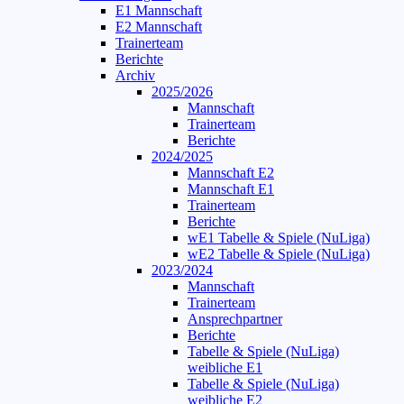
E1 Mannschaft
E2 Mannschaft
Trainerteam
Berichte
Archiv
2025/2026
Mannschaft
Trainerteam
Berichte
2024/2025
Mannschaft E2
Mannschaft E1
Trainerteam
Berichte
wE1 Tabelle & Spiele (NuLiga)
wE2 Tabelle & Spiele (NuLiga)
2023/2024
Mannschaft
Trainerteam
Ansprechpartner
Berichte
Tabelle & Spiele (NuLiga)
weibliche E1
Tabelle & Spiele (NuLiga)
weibliche E2