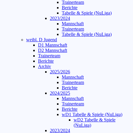
Trainerteam
Berichte
Tabelle & Spiele (NuLiga)
2023/2024
Mannschaft
Trainerteam
Tabelle & Spiele (NuLiga)
weibl. D Jugend
D1 Mannschaft
D2 Mannschaft
Trainerteam
Berichte
Archiv
2025/2026
Mannschaft
Trainerteam
Berichte
2024/2025
Mannschaft
Trainerteam
Berichte
wD1 Tabelle & Spiele (NuLiga)
wD2 Tabelle & Spiele
(NuLiga)
2023/2024