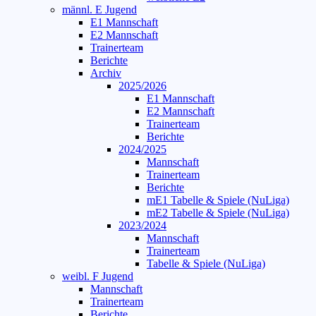
männl. E Jugend
E1 Mannschaft
E2 Mannschaft
Trainerteam
Berichte
Archiv
2025/2026
E1 Mannschaft
E2 Mannschaft
Trainerteam
Berichte
2024/2025
Mannschaft
Trainerteam
Berichte
mE1 Tabelle & Spiele (NuLiga)
mE2 Tabelle & Spiele (NuLiga)
2023/2024
Mannschaft
Trainerteam
Tabelle & Spiele (NuLiga)
weibl. F Jugend
Mannschaft
Trainerteam
Berichte