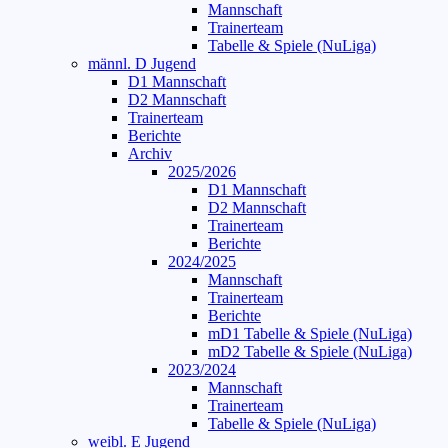
Mannschaft
Trainerteam
Tabelle & Spiele (NuLiga)
männl. D Jugend
D1 Mannschaft
D2 Mannschaft
Trainerteam
Berichte
Archiv
2025/2026
D1 Mannschaft
D2 Mannschaft
Trainerteam
Berichte
2024/2025
Mannschaft
Trainerteam
Berichte
mD1 Tabelle & Spiele (NuLiga)
mD2 Tabelle & Spiele (NuLiga)
2023/2024
Mannschaft
Trainerteam
Tabelle & Spiele (NuLiga)
weibl. E Jugend