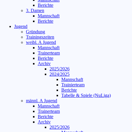
Berichte
3. Damen
Mannschaft
Berichte
Jugend
Gründung
Trainingszeiten
weibl. A Jugend
Mannschaft
Trainerteam
Berichte
Archiv
2025/2026
2024/2025
Mannschaft
Trainierteam
Berichte
Tabelle & Spiele (NuLiga)
männl. A Jugend
Mannschaft
Trainerteam
Berichte
Archiv
2025/2026