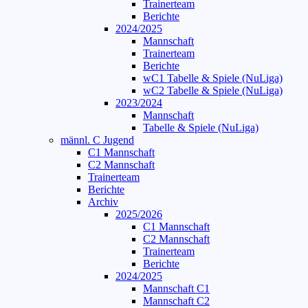
Trainerteam
Berichte
2024/2025
Mannschaft
Trainerteam
Berichte
wC1 Tabelle & Spiele (NuLiga)
wC2 Tabelle & Spiele (NuLiga)
2023/2024
Mannschaft
Tabelle & Spiele (NuLiga)
männl. C Jugend
C1 Mannschaft
C2 Mannschaft
Trainerteam
Berichte
Archiv
2025/2026
C1 Mannschaft
C2 Mannschaft
Trainerteam
Berichte
2024/2025
Mannschaft C1
Mannschaft C2