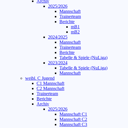
Archiv
2025/2026
Mannschaft
Trainerteam
Berichte
mB1
mB2
2024/2025
Mannschaft
Trainerteam
Berichte
Tabelle & Spiele (NuLiga)
2023/2024
Tabelle & Spiele (NuLiga)
Mannschaft
weibl. C Jugend
C1 Mannschaft
C2 Mannschaft
Trainerteam
Berichte
Archiv
2025/2026
Mannschaft C1
Mannschaft C2
Mannschaft C3