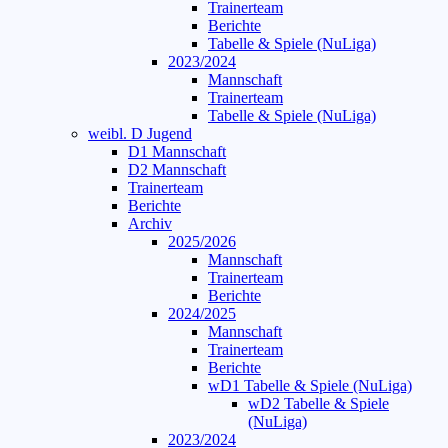
Trainerteam
Berichte
Tabelle & Spiele (NuLiga)
2023/2024
Mannschaft
Trainerteam
Tabelle & Spiele (NuLiga)
weibl. D Jugend
D1 Mannschaft
D2 Mannschaft
Trainerteam
Berichte
Archiv
2025/2026
Mannschaft
Trainerteam
Berichte
2024/2025
Mannschaft
Trainerteam
Berichte
wD1 Tabelle & Spiele (NuLiga)
wD2 Tabelle & Spiele
(NuLiga)
2023/2024