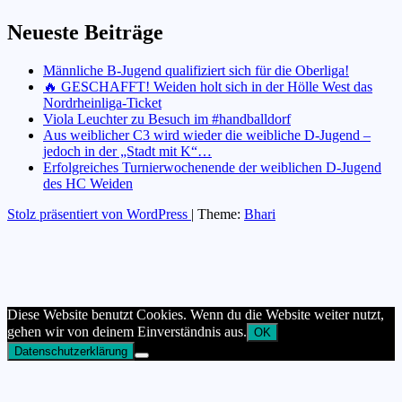
Neueste Beiträge
Männliche B-Jugend qualifiziert sich für die Oberliga!
🔥 GESCHAFFT! Weiden holt sich in der Hölle West das
Nordrheinliga-Ticket
Viola Leuchter zu Besuch im #handballdorf
Aus weiblicher C3 wird wieder die weibliche D-Jugend –
jedoch in der „Stadt mit K“…
Erfolgreiches Turnierwochenende der weiblichen D-Jugend
des HC Weiden
Stolz präsentiert von WordPress
|
Theme:
Bhari
Diese Website benutzt Cookies. Wenn du die Website weiter nutzt,
gehen wir von deinem Einverständnis aus.
OK
Datenschutzerklärung