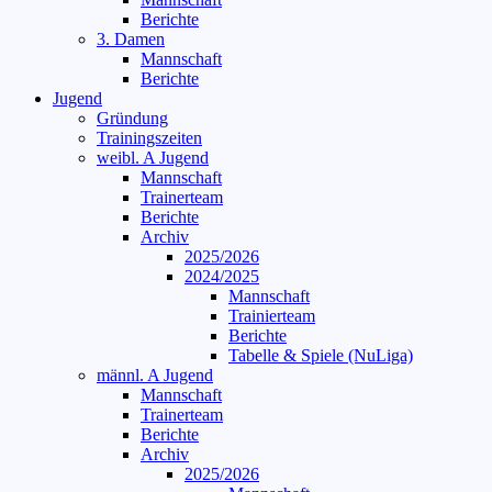
Berichte
3. Damen
Mannschaft
Berichte
Jugend
Gründung
Trainingszeiten
weibl. A Jugend
Mannschaft
Trainerteam
Berichte
Archiv
2025/2026
2024/2025
Mannschaft
Trainierteam
Berichte
Tabelle & Spiele (NuLiga)
männl. A Jugend
Mannschaft
Trainerteam
Berichte
Archiv
2025/2026