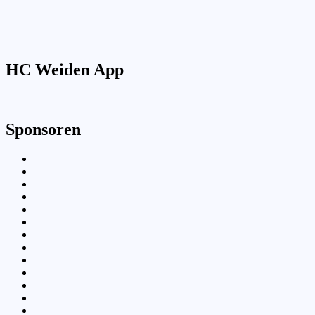
HC Weiden App
Sponsoren