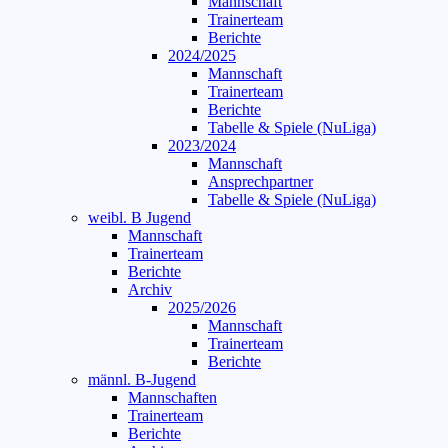
Mannschaft
Trainerteam
Berichte
2024/2025
Mannschaft
Trainerteam
Berichte
Tabelle & Spiele (NuLiga)
2023/2024
Mannschaft
Ansprechpartner
Tabelle & Spiele (NuLiga)
weibl. B Jugend
Mannschaft
Trainerteam
Berichte
Archiv
2025/2026
Mannschaft
Trainerteam
Berichte
männl. B-Jugend
Mannschaften
Trainerteam
Berichte