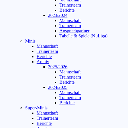
Trainerteam
Berichte
2023/2024
Mannschaft
Trainerteam
Ansprechpartner
Tabelle & Spiele (NuLiga)
Minis
Mannschaft
Trainerteam
Berichte
Archiv
2025/2026
Mannschaft
Trainerteam
Berichte
2024/2025
Mannschaft
Trainerteam
Berichte
Super-Minis
Mannschaft
Trainerteam
Berichte