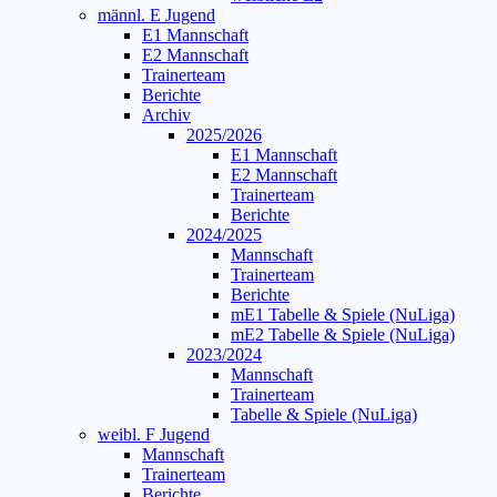
männl. E Jugend
E1 Mannschaft
E2 Mannschaft
Trainerteam
Berichte
Archiv
2025/2026
E1 Mannschaft
E2 Mannschaft
Trainerteam
Berichte
2024/2025
Mannschaft
Trainerteam
Berichte
mE1 Tabelle & Spiele (NuLiga)
mE2 Tabelle & Spiele (NuLiga)
2023/2024
Mannschaft
Trainerteam
Tabelle & Spiele (NuLiga)
weibl. F Jugend
Mannschaft
Trainerteam
Berichte