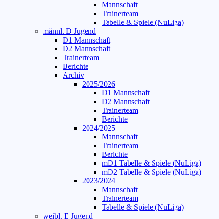
Mannschaft
Trainerteam
Tabelle & Spiele (NuLiga)
männl. D Jugend
D1 Mannschaft
D2 Mannschaft
Trainerteam
Berichte
Archiv
2025/2026
D1 Mannschaft
D2 Mannschaft
Trainerteam
Berichte
2024/2025
Mannschaft
Trainerteam
Berichte
mD1 Tabelle & Spiele (NuLiga)
mD2 Tabelle & Spiele (NuLiga)
2023/2024
Mannschaft
Trainerteam
Tabelle & Spiele (NuLiga)
weibl. E Jugend