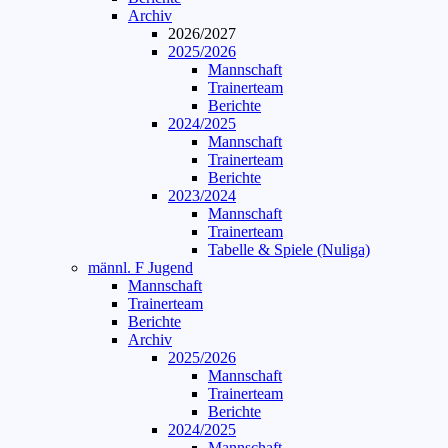
Archiv
2026/2027
2025/2026
Mannschaft
Trainerteam
Berichte
2024/2025
Mannschaft
Trainerteam
Berichte
2023/2024
Mannschaft
Trainerteam
Tabelle & Spiele (Nuliga)
männl. F Jugend
Mannschaft
Trainerteam
Berichte
Archiv
2025/2026
Mannschaft
Trainerteam
Berichte
2024/2025
Mannschaft