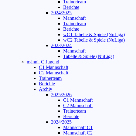
Trainerteam
Berichte
2024/2025
Mannschaft
Trainerteam
Berichte
wC1 Tabelle & Spiele (NuLiga)
wC2 Tabelle & Spiele (NuLiga)
2023/2024
Mannschaft
Tabelle & Spiele (NuLiga)
männl. C Jugend
C1 Mannschaft
C2 Mannschaft
Trainerteam
Berichte
Archiv
2025/2026
C1 Mannschaft
C2 Mannschaft
Trainerteam
Berichte
2024/2025
Mannschaft C1
Mannschaft C2