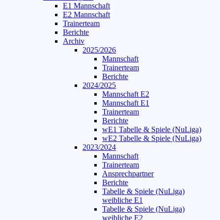
E1 Mannschaft
E2 Mannschaft
Trainerteam
Berichte
Archiv
2025/2026
Mannschaft
Trainerteam
Berichte
2024/2025
Mannschaft E2
Mannschaft E1
Trainerteam
Berichte
wE1 Tabelle & Spiele (NuLiga)
wE2 Tabelle & Spiele (NuLiga)
2023/2024
Mannschaft
Trainerteam
Ansprechpartner
Berichte
Tabelle & Spiele (NuLiga)
weibliche E1
Tabelle & Spiele (NuLiga)
weibliche E2