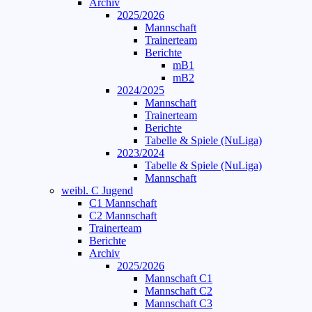
Archiv
2025/2026
Mannschaft
Trainerteam
Berichte
mB1
mB2
2024/2025
Mannschaft
Trainerteam
Berichte
Tabelle & Spiele (NuLiga)
2023/2024
Tabelle & Spiele (NuLiga)
Mannschaft
weibl. C Jugend
C1 Mannschaft
C2 Mannschaft
Trainerteam
Berichte
Archiv
2025/2026
Mannschaft C1
Mannschaft C2
Mannschaft C3