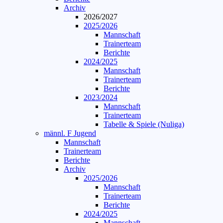
Archiv
2026/2027
2025/2026
Mannschaft
Trainerteam
Berichte
2024/2025
Mannschaft
Trainerteam
Berichte
2023/2024
Mannschaft
Trainerteam
Tabelle & Spiele (Nuliga)
männl. F Jugend
Mannschaft
Trainerteam
Berichte
Archiv
2025/2026
Mannschaft
Trainerteam
Berichte
2024/2025
Mannschaft