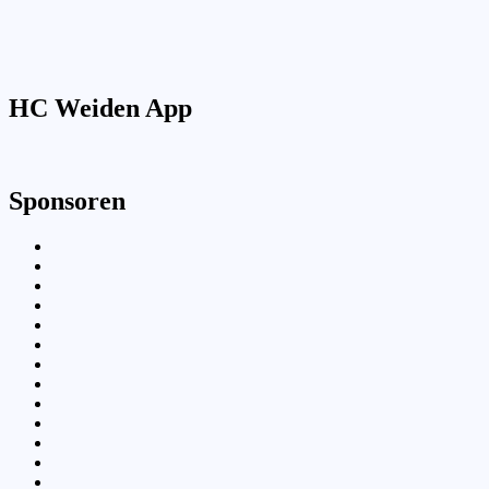
HC Weiden App
Sponsoren