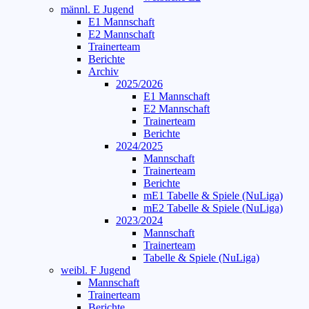
männl. E Jugend
E1 Mannschaft
E2 Mannschaft
Trainerteam
Berichte
Archiv
2025/2026
E1 Mannschaft
E2 Mannschaft
Trainerteam
Berichte
2024/2025
Mannschaft
Trainerteam
Berichte
mE1 Tabelle & Spiele (NuLiga)
mE2 Tabelle & Spiele (NuLiga)
2023/2024
Mannschaft
Trainerteam
Tabelle & Spiele (NuLiga)
weibl. F Jugend
Mannschaft
Trainerteam
Berichte