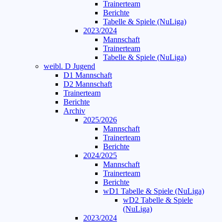
Trainerteam
Berichte
Tabelle & Spiele (NuLiga)
2023/2024
Mannschaft
Trainerteam
Tabelle & Spiele (NuLiga)
weibl. D Jugend
D1 Mannschaft
D2 Mannschaft
Trainerteam
Berichte
Archiv
2025/2026
Mannschaft
Trainerteam
Berichte
2024/2025
Mannschaft
Trainerteam
Berichte
wD1 Tabelle & Spiele (NuLiga)
wD2 Tabelle & Spiele
(NuLiga)
2023/2024