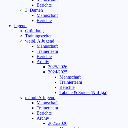
Berichte
3. Damen
Mannschaft
Berichte
Jugend
Gründung
Trainingszeiten
weibl. A Jugend
Mannschaft
Trainerteam
Berichte
Archiv
2025/2026
2024/2025
Mannschaft
Trainierteam
Berichte
Tabelle & Spiele (NuLiga)
männl. A Jugend
Mannschaft
Trainerteam
Berichte
Archiv
2025/2026