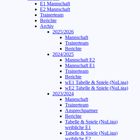
E1 Mannschaft
E2 Mannschaft
Trainerteam
Berichte
Archiv
2025/2026
Mannschaft
Trainerteam
Berichte
2024/2025
Mannschaft E2
Mannschaft E1
Trainerteam
Berichte
wE1 Tabelle & Spiele (NuLiga)
wE2 Tabelle & Spiele (NuLiga)
2023/2024
Mannschaft
Trainerteam
Ansprechpartner
Berichte
Tabelle & Spiele (NuLiga)
weibliche E1
Tabelle & Spiele (NuLiga)
weibliche E2