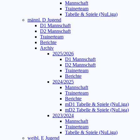
Mannschaft
Trainerteam
Tabelle & Spiele (NuLiga)
männl. D Jugend
D1 Mannschaft
D2 Mannschaft
Trainerteam
Berichte
Archiv
2025/2026
D1 Mannschaft
D2 Mannschaft
Trainerteam
Berichte
2024/2025
Mannschaft
Trainerteam
Berichte
mD1 Tabelle & Spiele (NuLiga)
mD2 Tabelle & Spiele (NuLiga)
2023/2024
Mannschaft
Trainerteam
Tabelle & Spiele (NuLiga)
weibl. E Jugend