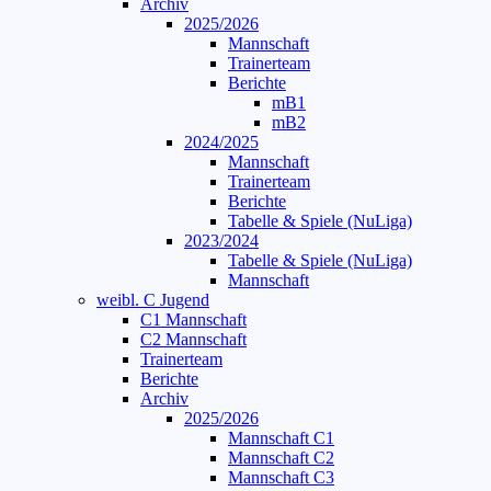
Archiv
2025/2026
Mannschaft
Trainerteam
Berichte
mB1
mB2
2024/2025
Mannschaft
Trainerteam
Berichte
Tabelle & Spiele (NuLiga)
2023/2024
Tabelle & Spiele (NuLiga)
Mannschaft
weibl. C Jugend
C1 Mannschaft
C2 Mannschaft
Trainerteam
Berichte
Archiv
2025/2026
Mannschaft C1
Mannschaft C2
Mannschaft C3