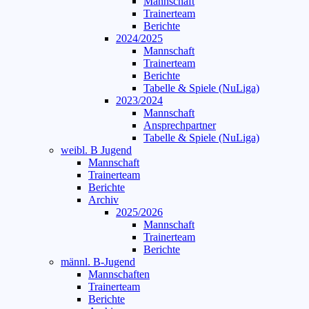
Mannschaft
Trainerteam
Berichte
2024/2025
Mannschaft
Trainerteam
Berichte
Tabelle & Spiele (NuLiga)
2023/2024
Mannschaft
Ansprechpartner
Tabelle & Spiele (NuLiga)
weibl. B Jugend
Mannschaft
Trainerteam
Berichte
Archiv
2025/2026
Mannschaft
Trainerteam
Berichte
männl. B-Jugend
Mannschaften
Trainerteam
Berichte