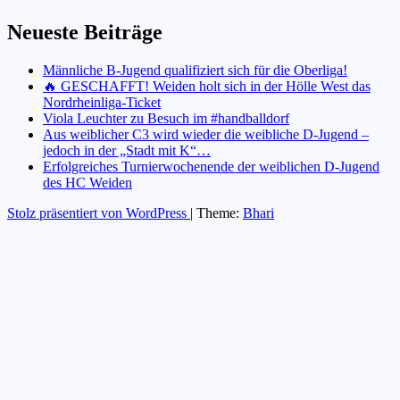
Neueste Beiträge
Männliche B-Jugend qualifiziert sich für die Oberliga!
🔥 GESCHAFFT! Weiden holt sich in der Hölle West das
Nordrheinliga-Ticket
Viola Leuchter zu Besuch im #handballdorf
Aus weiblicher C3 wird wieder die weibliche D-Jugend –
jedoch in der „Stadt mit K“…
Erfolgreiches Turnierwochenende der weiblichen D-Jugend
des HC Weiden
Stolz präsentiert von WordPress
|
Theme:
Bhari