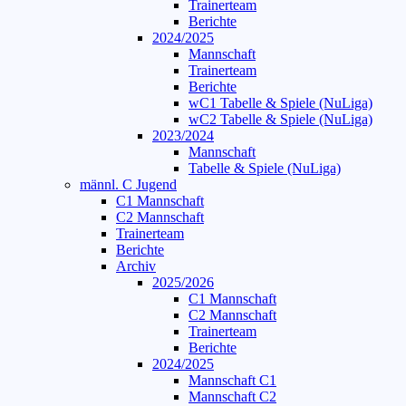
Trainerteam
Berichte
2024/2025
Mannschaft
Trainerteam
Berichte
wC1 Tabelle & Spiele (NuLiga)
wC2 Tabelle & Spiele (NuLiga)
2023/2024
Mannschaft
Tabelle & Spiele (NuLiga)
männl. C Jugend
C1 Mannschaft
C2 Mannschaft
Trainerteam
Berichte
Archiv
2025/2026
C1 Mannschaft
C2 Mannschaft
Trainerteam
Berichte
2024/2025
Mannschaft C1
Mannschaft C2