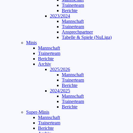
Trainerteam
Berichte
2023/2024
Mannschaft
Trainerteam
Ansprechpartner
Tabelle & Spiele (NuLiga)
Minis
Mannschaft
Trainerteam
Berichte
Archiv
2025/2026
Mannschaft
Trainerteam
Berichte
2024/2025
Mannschaft
Trainerteam
Berichte
Super-Minis
Mannschaft
Trainerteam
Berichte