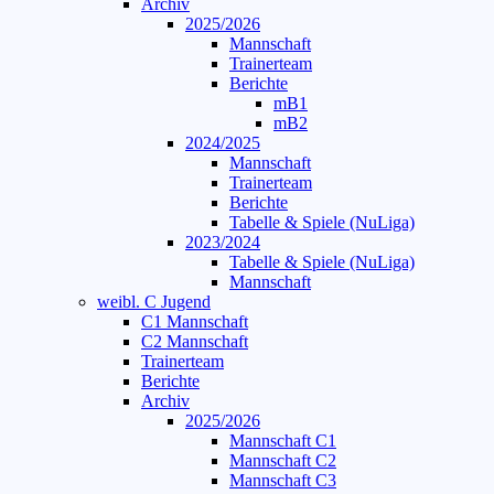
Archiv
2025/2026
Mannschaft
Trainerteam
Berichte
mB1
mB2
2024/2025
Mannschaft
Trainerteam
Berichte
Tabelle & Spiele (NuLiga)
2023/2024
Tabelle & Spiele (NuLiga)
Mannschaft
weibl. C Jugend
C1 Mannschaft
C2 Mannschaft
Trainerteam
Berichte
Archiv
2025/2026
Mannschaft C1
Mannschaft C2
Mannschaft C3