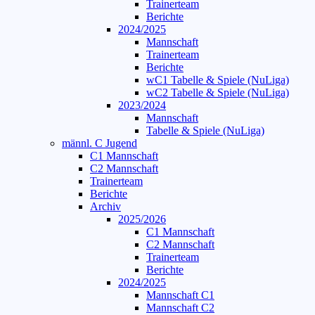
Trainerteam
Berichte
2024/2025
Mannschaft
Trainerteam
Berichte
wC1 Tabelle & Spiele (NuLiga)
wC2 Tabelle & Spiele (NuLiga)
2023/2024
Mannschaft
Tabelle & Spiele (NuLiga)
männl. C Jugend
C1 Mannschaft
C2 Mannschaft
Trainerteam
Berichte
Archiv
2025/2026
C1 Mannschaft
C2 Mannschaft
Trainerteam
Berichte
2024/2025
Mannschaft C1
Mannschaft C2