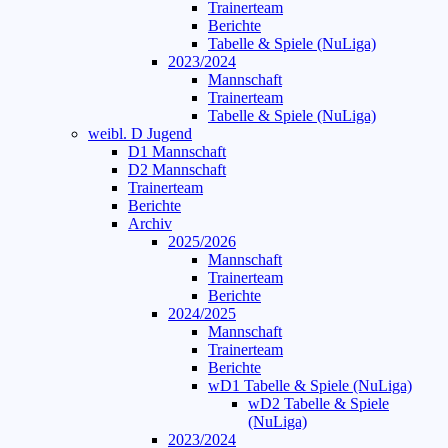
Trainerteam
Berichte
Tabelle & Spiele (NuLiga)
2023/2024
Mannschaft
Trainerteam
Tabelle & Spiele (NuLiga)
weibl. D Jugend
D1 Mannschaft
D2 Mannschaft
Trainerteam
Berichte
Archiv
2025/2026
Mannschaft
Trainerteam
Berichte
2024/2025
Mannschaft
Trainerteam
Berichte
wD1 Tabelle & Spiele (NuLiga)
wD2 Tabelle & Spiele
(NuLiga)
2023/2024