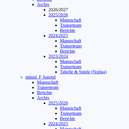
Archiv
2026/2027
2025/2026
Mannschaft
Trainerteam
Berichte
2024/2025
Mannschaft
Trainerteam
Berichte
2023/2024
Mannschaft
Trainerteam
Tabelle & Spiele (Nuliga)
männl. F Jugend
Mannschaft
Trainerteam
Berichte
Archiv
2025/2026
Mannschaft
Trainerteam
Berichte
2024/2025
Mannschaft