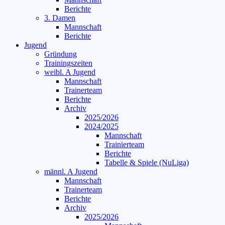
Berichte
3. Damen
Mannschaft
Berichte
Jugend
Gründung
Trainingszeiten
weibl. A Jugend
Mannschaft
Trainerteam
Berichte
Archiv
2025/2026
2024/2025
Mannschaft
Trainierteam
Berichte
Tabelle & Spiele (NuLiga)
männl. A Jugend
Mannschaft
Trainerteam
Berichte
Archiv
2025/2026