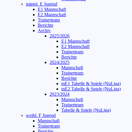
männl. E Jugend
E1 Mannschaft
E2 Mannschaft
Trainerteam
Berichte
Archiv
2025/2026
E1 Mannschaft
E2 Mannschaft
Trainerteam
Berichte
2024/2025
Mannschaft
Trainerteam
Berichte
mE1 Tabelle & Spiele (NuLiga)
mE2 Tabelle & Spiele (NuLiga)
2023/2024
Mannschaft
Trainerteam
Tabelle & Spiele (NuLiga)
weibl. F Jugend
Mannschaft
Trainerteam
Berichte