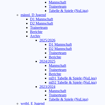
Mannschaft
Trainerteam
Tabelle & Spiele (NuLiga)
männl. D Jugend
D1 Mannschaft
D2 Mannschaft
Trainerteam
Berichte
Archiv
2025/2026
D1 Mannschaft
D2 Mannschaft
Trainerteam
Berichte
2024/2025
Mannschaft
Trainerteam
Berichte
mD1 Tabelle & Spiele (NuLiga)
mD2 Tabelle & Spiele (NuLiga)
2023/2024
Mannschaft
Trainerteam
Tabelle & Spiele (NuLiga)
weibl. E Jugend