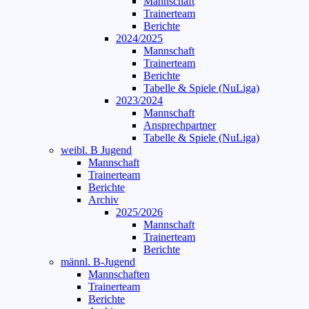
Mannschaft
Trainerteam
Berichte
2024/2025
Mannschaft
Trainerteam
Berichte
Tabelle & Spiele (NuLiga)
2023/2024
Mannschaft
Ansprechpartner
Tabelle & Spiele (NuLiga)
weibl. B Jugend
Mannschaft
Trainerteam
Berichte
Archiv
2025/2026
Mannschaft
Trainerteam
Berichte
männl. B-Jugend
Mannschaften
Trainerteam
Berichte