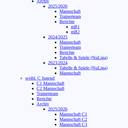
Archiv
2025/2026
Mannschaft
Trainerteam
Berichte
mB1
mB2
2024/2025
Mannschaft
Trainerteam
Berichte
Tabelle & Spiele (NuLiga)
2023/2024
Tabelle & Spiele (NuLiga)
Mannschaft
weibl. C Jugend
C1 Mannschaft
C2 Mannschaft
Trainerteam
Berichte
Archiv
2025/2026
Mannschaft C1
Mannschaft C2
Mannschaft C3