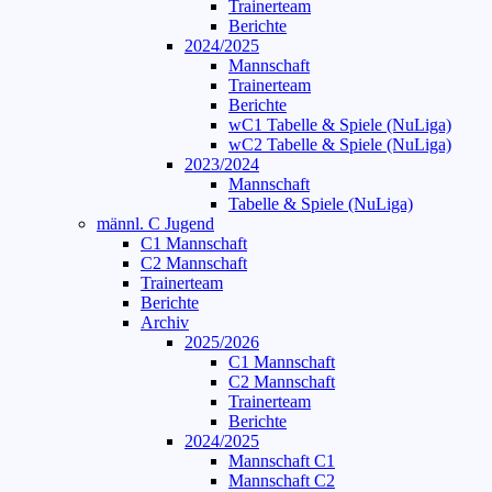
Trainerteam
Berichte
2024/2025
Mannschaft
Trainerteam
Berichte
wC1 Tabelle & Spiele (NuLiga)
wC2 Tabelle & Spiele (NuLiga)
2023/2024
Mannschaft
Tabelle & Spiele (NuLiga)
männl. C Jugend
C1 Mannschaft
C2 Mannschaft
Trainerteam
Berichte
Archiv
2025/2026
C1 Mannschaft
C2 Mannschaft
Trainerteam
Berichte
2024/2025
Mannschaft C1
Mannschaft C2