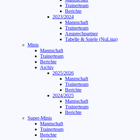
Trainerteam
Berichte
2023/2024
Mannschaft
Trainerteam
Ansprechpartner
Tabelle & Spiele (NuLiga)
Minis
Mannschaft
Trainerteam
Berichte
Archiv
2025/2026
Mannschaft
Trainerteam
Berichte
2024/2025
Mannschaft
Trainerteam
Berichte
Super-Minis
Mannschaft
Trainerteam
Berichte