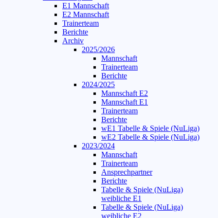
E1 Mannschaft
E2 Mannschaft
Trainerteam
Berichte
Archiv
2025/2026
Mannschaft
Trainerteam
Berichte
2024/2025
Mannschaft E2
Mannschaft E1
Trainerteam
Berichte
wE1 Tabelle & Spiele (NuLiga)
wE2 Tabelle & Spiele (NuLiga)
2023/2024
Mannschaft
Trainerteam
Ansprechpartner
Berichte
Tabelle & Spiele (NuLiga)
weibliche E1
Tabelle & Spiele (NuLiga)
weibliche E2