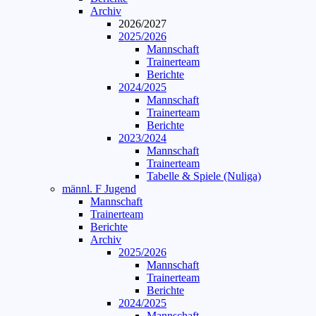
Archiv
2026/2027
2025/2026
Mannschaft
Trainerteam
Berichte
2024/2025
Mannschaft
Trainerteam
Berichte
2023/2024
Mannschaft
Trainerteam
Tabelle & Spiele (Nuliga)
männl. F Jugend
Mannschaft
Trainerteam
Berichte
Archiv
2025/2026
Mannschaft
Trainerteam
Berichte
2024/2025
Mannschaft