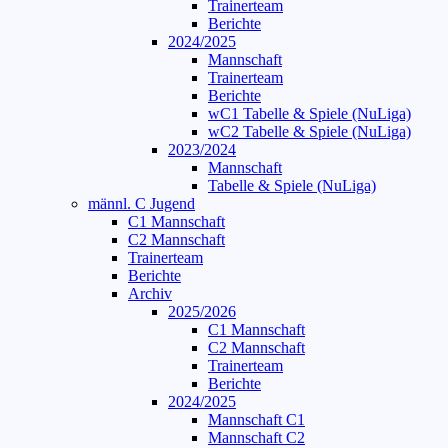
Trainerteam
Berichte
2024/2025
Mannschaft
Trainerteam
Berichte
wC1 Tabelle & Spiele (NuLiga)
wC2 Tabelle & Spiele (NuLiga)
2023/2024
Mannschaft
Tabelle & Spiele (NuLiga)
männl. C Jugend
C1 Mannschaft
C2 Mannschaft
Trainerteam
Berichte
Archiv
2025/2026
C1 Mannschaft
C2 Mannschaft
Trainerteam
Berichte
2024/2025
Mannschaft C1
Mannschaft C2