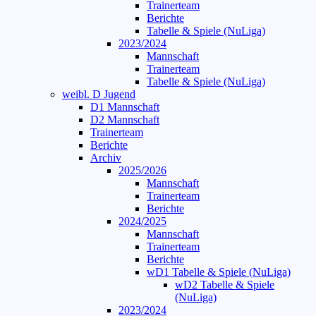
Trainerteam
Berichte
Tabelle & Spiele (NuLiga)
2023/2024
Mannschaft
Trainerteam
Tabelle & Spiele (NuLiga)
weibl. D Jugend
D1 Mannschaft
D2 Mannschaft
Trainerteam
Berichte
Archiv
2025/2026
Mannschaft
Trainerteam
Berichte
2024/2025
Mannschaft
Trainerteam
Berichte
wD1 Tabelle & Spiele (NuLiga)
wD2 Tabelle & Spiele
(NuLiga)
2023/2024