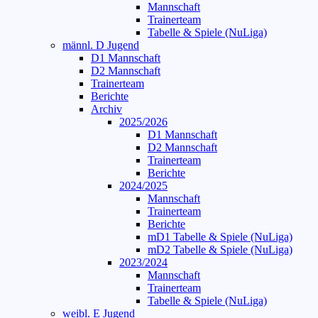
Mannschaft
Trainerteam
Tabelle & Spiele (NuLiga)
männl. D Jugend
D1 Mannschaft
D2 Mannschaft
Trainerteam
Berichte
Archiv
2025/2026
D1 Mannschaft
D2 Mannschaft
Trainerteam
Berichte
2024/2025
Mannschaft
Trainerteam
Berichte
mD1 Tabelle & Spiele (NuLiga)
mD2 Tabelle & Spiele (NuLiga)
2023/2024
Mannschaft
Trainerteam
Tabelle & Spiele (NuLiga)
weibl. E Jugend