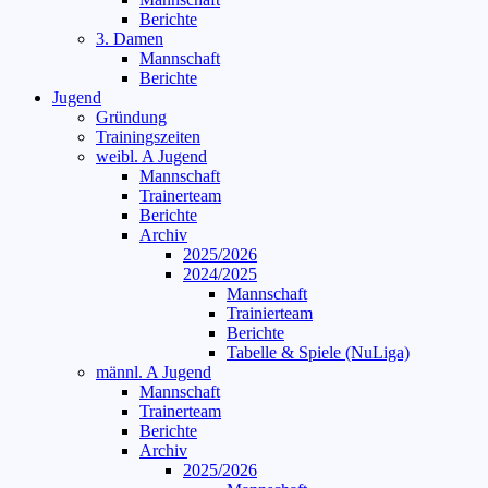
Berichte
3. Damen
Mannschaft
Berichte
Jugend
Gründung
Trainingszeiten
weibl. A Jugend
Mannschaft
Trainerteam
Berichte
Archiv
2025/2026
2024/2025
Mannschaft
Trainierteam
Berichte
Tabelle & Spiele (NuLiga)
männl. A Jugend
Mannschaft
Trainerteam
Berichte
Archiv
2025/2026