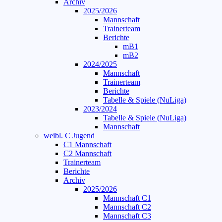
Archiv
2025/2026
Mannschaft
Trainerteam
Berichte
mB1
mB2
2024/2025
Mannschaft
Trainerteam
Berichte
Tabelle & Spiele (NuLiga)
2023/2024
Tabelle & Spiele (NuLiga)
Mannschaft
weibl. C Jugend
C1 Mannschaft
C2 Mannschaft
Trainerteam
Berichte
Archiv
2025/2026
Mannschaft C1
Mannschaft C2
Mannschaft C3