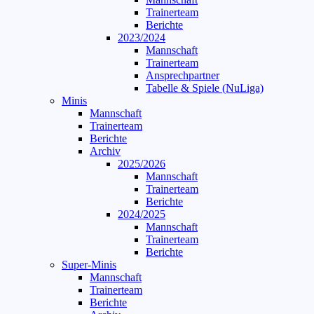
Trainerteam
Berichte
2023/2024
Mannschaft
Trainerteam
Ansprechpartner
Tabelle & Spiele (NuLiga)
Minis
Mannschaft
Trainerteam
Berichte
Archiv
2025/2026
Mannschaft
Trainerteam
Berichte
2024/2025
Mannschaft
Trainerteam
Berichte
Super-Minis
Mannschaft
Trainerteam
Berichte