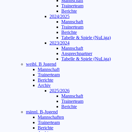
Mannschaft
Trainerteam
Berichte
2024/2025
Mannschaft
Trainerteam
Berichte
Tabelle & Spiele (NuLiga)
2023/2024
Mannschaft
Ansprechpartner
Tabelle & Spiele (NuLiga)
weibl. B Jugend
Mannschaft
Trainerteam
Berichte
Archiv
2025/2026
Mannschaft
Trainerteam
Berichte
männl. B-Jugend
Mannschaften
Trainerteam
Berichte