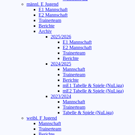
männl. E Jugend
E1 Mannschaft
E2 Mannschaft
Trainerteam
Berichte
Archiv
2025/2026
E1 Mannschaft
E2 Mannschaft
Trainerteam
Berichte
2024/2025
Mannschaft
Trainerteam
Berichte
mE1 Tabelle & Spiele (NuLiga)
mE2 Tabelle & Spiele (NuLiga)
2023/2024
Mannschaft
Trainerteam
Tabelle & Spiele (NuLiga)
weibl. F Jugend
Mannschaft
Trainerteam
Berichte