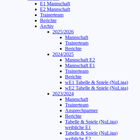
E1 Mannschaft
E2 Mannschaft
Trainerteam
Berichte
Archiv
2025/2026
Mannschaft
Trainerteam
Berichte
2024/2025
Mannschaft E2
Mannschaft E1
Trainerteam
Berichte
wE1 Tabelle & Spiele (NuLiga)
wE2 Tabelle & Spiele (NuLiga)
2023/2024
Mannschaft
Trainerteam
Ansprechpartner
Berichte
Tabelle & Spiele (NuLiga)
weibliche E1
Tabelle & Spiele (NuLiga)
weibliche E2