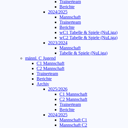
Trainerteam
Berichte
2024/2025
Mannschaft
Trainerteam
Berichte
wC1 Tabelle & Spiele (NuLiga)
wC2 Tabelle & Spiele (NuLiga)
2023/2024
Mannschaft
Tabelle & Spiele (NuLiga)
männl. C Jugend
C1 Mannschaft
C2 Mannschaft
Trainerteam
Berichte
Archiv
2025/2026
C1 Mannschaft
C2 Mannschaft
Trainerteam
Berichte
2024/2025
Mannschaft C1
Mannschaft C2