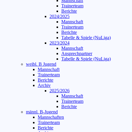
Mannschaft
Trainerteam
Berichte
2024/2025
Mannschaft
Trainerteam
Berichte
Tabelle & Spiele (NuLiga)
2023/2024
Mannschaft
Ansprechpartner
Tabelle & Spiele (NuLiga)
weibl. B Jugend
Mannschaft
Trainerteam
Berichte
Archiv
2025/2026
Mannschaft
Trainerteam
Berichte
männl. B-Jugend
Mannschaften
Trainerteam
Berichte