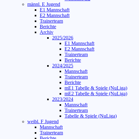
männl. E Jugend
E1 Mannschaft
E2 Mannschaft
Trainerteam
Berichte
Archiv
2025/2026
E1 Mannschaft
E2 Mannschaft
Trainerteam
Berichte
2024/2025
Mannschaft
Trainerteam
Berichte
mE1 Tabelle & Spiele (NuLiga)
mE2 Tabelle & Spiele (NuLiga)
2023/2024
Mannschaft
Trainerteam
Tabelle & Spiele (NuLiga)
weibl. F Jugend
Mannschaft
Trainerteam
Berichte