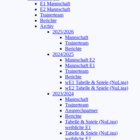
E1 Mannschaft
E2 Mannschaft
Trainerteam
Berichte
Archiv
2025/2026
Mannschaft
Trainerteam
Berichte
2024/2025
Mannschaft E2
Mannschaft E1
Trainerteam
Berichte
wE1 Tabelle & Spiele (NuLiga)
wE2 Tabelle & Spiele (NuLiga)
2023/2024
Mannschaft
Trainerteam
Ansprechpartner
Berichte
Tabelle & Spiele (NuLiga)
weibliche E1
Tabelle & Spiele (NuLiga)
weibliche E2