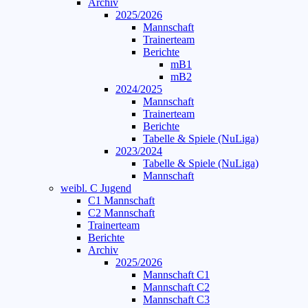
Archiv
2025/2026
Mannschaft
Trainerteam
Berichte
mB1
mB2
2024/2025
Mannschaft
Trainerteam
Berichte
Tabelle & Spiele (NuLiga)
2023/2024
Tabelle & Spiele (NuLiga)
Mannschaft
weibl. C Jugend
C1 Mannschaft
C2 Mannschaft
Trainerteam
Berichte
Archiv
2025/2026
Mannschaft C1
Mannschaft C2
Mannschaft C3