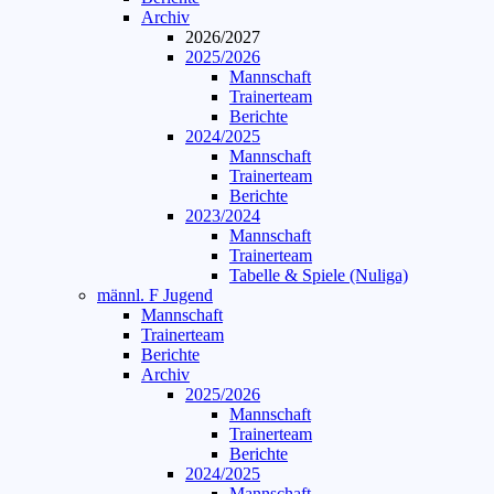
Archiv
2026/2027
2025/2026
Mannschaft
Trainerteam
Berichte
2024/2025
Mannschaft
Trainerteam
Berichte
2023/2024
Mannschaft
Trainerteam
Tabelle & Spiele (Nuliga)
männl. F Jugend
Mannschaft
Trainerteam
Berichte
Archiv
2025/2026
Mannschaft
Trainerteam
Berichte
2024/2025
Mannschaft