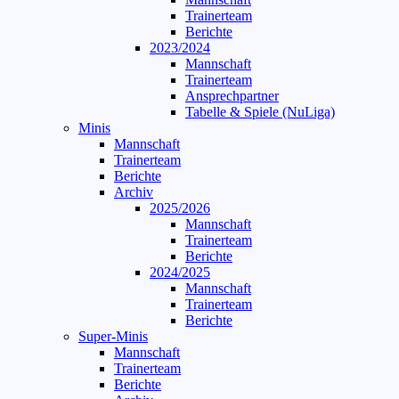
Trainerteam
Berichte
2023/2024
Mannschaft
Trainerteam
Ansprechpartner
Tabelle & Spiele (NuLiga)
Minis
Mannschaft
Trainerteam
Berichte
Archiv
2025/2026
Mannschaft
Trainerteam
Berichte
2024/2025
Mannschaft
Trainerteam
Berichte
Super-Minis
Mannschaft
Trainerteam
Berichte