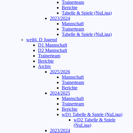
Trainerteam
Berichte
Tabelle & Spiele (NuLiga)
2023/2024
Mannschaft
Trainerteam
Tabelle & Spiele (NuLiga)
weibl. D Jugend
D1 Mannschaft
D2 Mannschaft
Trainerteam
Berichte
Archiv
2025/2026
Mannschaft
Trainerteam
Berichte
2024/2025
Mannschaft
Trainerteam
Berichte
wD1 Tabelle & Spiele (NuLiga)
wD2 Tabelle & Spiele
(NuLiga)
2023/2024