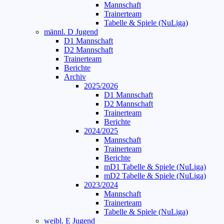
Mannschaft
Trainerteam
Tabelle & Spiele (NuLiga)
männl. D Jugend
D1 Mannschaft
D2 Mannschaft
Trainerteam
Berichte
Archiv
2025/2026
D1 Mannschaft
D2 Mannschaft
Trainerteam
Berichte
2024/2025
Mannschaft
Trainerteam
Berichte
mD1 Tabelle & Spiele (NuLiga)
mD2 Tabelle & Spiele (NuLiga)
2023/2024
Mannschaft
Trainerteam
Tabelle & Spiele (NuLiga)
weibl. E Jugend