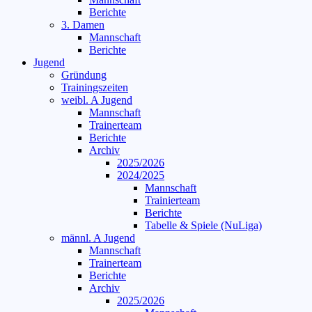
Berichte
3. Damen
Mannschaft
Berichte
Jugend
Gründung
Trainingszeiten
weibl. A Jugend
Mannschaft
Trainerteam
Berichte
Archiv
2025/2026
2024/2025
Mannschaft
Trainierteam
Berichte
Tabelle & Spiele (NuLiga)
männl. A Jugend
Mannschaft
Trainerteam
Berichte
Archiv
2025/2026