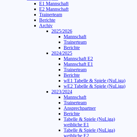
E1 Mannschaft
E2 Mannschaft
Trainerteam
Berichte
Archiv
2025/2026
Mannschaft
Trainerteam
Berichte
2024/2025
Mannschaft E2
Mannschaft E1
Trainerteam
Berichte
wE1 Tabelle & Spiele (NuLiga)
wE2 Tabelle & Spiele (NuLiga)
2023/2024
Mannschaft
Trainerteam
Ansprechpartner
Berichte
Tabelle & Spiele (NuLiga)
weibliche E1
Tabelle & Spiele (NuLiga)
weibliche E2