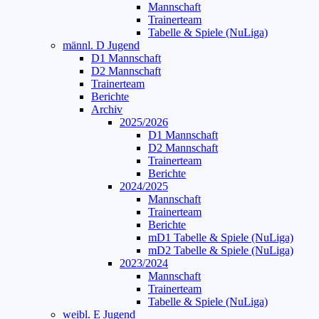
Mannschaft
Trainerteam
Tabelle & Spiele (NuLiga)
männl. D Jugend
D1 Mannschaft
D2 Mannschaft
Trainerteam
Berichte
Archiv
2025/2026
D1 Mannschaft
D2 Mannschaft
Trainerteam
Berichte
2024/2025
Mannschaft
Trainerteam
Berichte
mD1 Tabelle & Spiele (NuLiga)
mD2 Tabelle & Spiele (NuLiga)
2023/2024
Mannschaft
Trainerteam
Tabelle & Spiele (NuLiga)
weibl. E Jugend