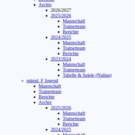
Archiv
2026/2027
2025/2026
Mannschaft
Trainerteam
Berichte
2024/2025
Mannschaft
Trainerteam
Berichte
2023/2024
Mannschaft
Trainerteam
Tabelle & Spiele (Nuliga)
männl. F Jugend
Mannschaft
Trainerteam
Berichte
Archiv
2025/2026
Mannschaft
Trainerteam
Berichte
2024/2025
Mannschaft