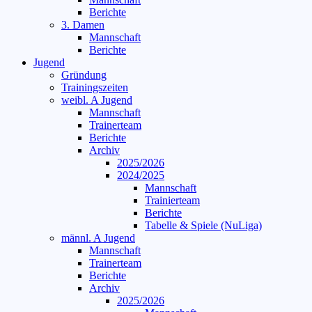
Berichte
3. Damen
Mannschaft
Berichte
Jugend
Gründung
Trainingszeiten
weibl. A Jugend
Mannschaft
Trainerteam
Berichte
Archiv
2025/2026
2024/2025
Mannschaft
Trainierteam
Berichte
Tabelle & Spiele (NuLiga)
männl. A Jugend
Mannschaft
Trainerteam
Berichte
Archiv
2025/2026