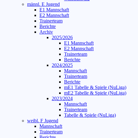
männl. E Jugend
E1 Mannschaft
E2 Mannschaft
Trainerteam
Berichte
Archiv
2025/2026
E1 Mannschaft
E2 Mannschaft
Trainerteam
Berichte
2024/2025
Mannschaft
Trainerteam
Berichte
mE1 Tabelle & Spiele (NuLiga)
mE2 Tabelle & Spiele (NuLiga)
2023/2024
Mannschaft
Trainerteam
Tabelle & Spiele (NuLiga)
weibl. F Jugend
Mannschaft
Trainerteam
Berichte