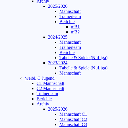
Archiv
2025/2026
Mannschaft
Trainerteam
Berichte
mB1
mB2
2024/2025
Mannschaft
Trainerteam
Berichte
Tabelle & Spiele (NuLiga)
2023/2024
Tabelle & Spiele (NuLiga)
Mannschaft
weibl. C Jugend
C1 Mannschaft
C2 Mannschaft
Trainerteam
Berichte
Archiv
2025/2026
Mannschaft C1
Mannschaft C2
Mannschaft C3