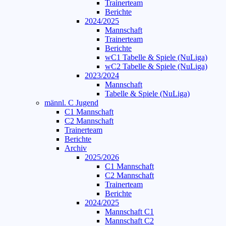
Trainerteam
Berichte
2024/2025
Mannschaft
Trainerteam
Berichte
wC1 Tabelle & Spiele (NuLiga)
wC2 Tabelle & Spiele (NuLiga)
2023/2024
Mannschaft
Tabelle & Spiele (NuLiga)
männl. C Jugend
C1 Mannschaft
C2 Mannschaft
Trainerteam
Berichte
Archiv
2025/2026
C1 Mannschaft
C2 Mannschaft
Trainerteam
Berichte
2024/2025
Mannschaft C1
Mannschaft C2