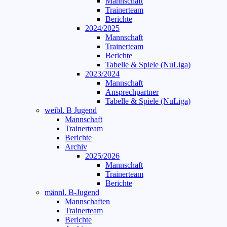
Mannschaft
Trainerteam
Berichte
2024/2025
Mannschaft
Trainerteam
Berichte
Tabelle & Spiele (NuLiga)
2023/2024
Mannschaft
Ansprechpartner
Tabelle & Spiele (NuLiga)
weibl. B Jugend
Mannschaft
Trainerteam
Berichte
Archiv
2025/2026
Mannschaft
Trainerteam
Berichte
männl. B-Jugend
Mannschaften
Trainerteam
Berichte