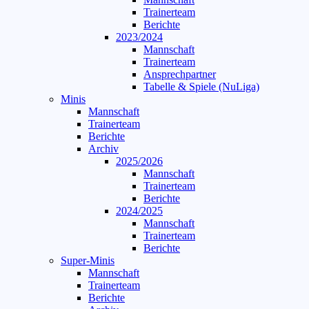
Trainerteam
Berichte
2023/2024
Mannschaft
Trainerteam
Ansprechpartner
Tabelle & Spiele (NuLiga)
Minis
Mannschaft
Trainerteam
Berichte
Archiv
2025/2026
Mannschaft
Trainerteam
Berichte
2024/2025
Mannschaft
Trainerteam
Berichte
Super-Minis
Mannschaft
Trainerteam
Berichte