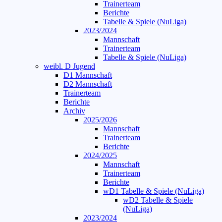
Trainerteam
Berichte
Tabelle & Spiele (NuLiga)
2023/2024
Mannschaft
Trainerteam
Tabelle & Spiele (NuLiga)
weibl. D Jugend
D1 Mannschaft
D2 Mannschaft
Trainerteam
Berichte
Archiv
2025/2026
Mannschaft
Trainerteam
Berichte
2024/2025
Mannschaft
Trainerteam
Berichte
wD1 Tabelle & Spiele (NuLiga)
wD2 Tabelle & Spiele
(NuLiga)
2023/2024