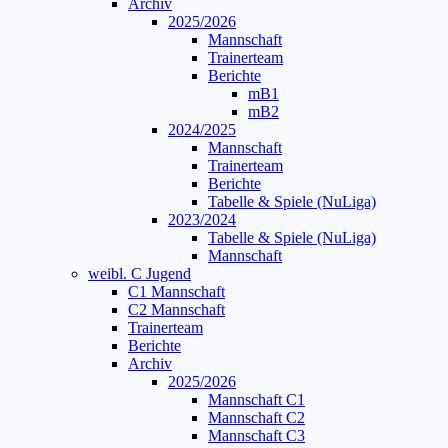
Archiv
2025/2026
Mannschaft
Trainerteam
Berichte
mB1
mB2
2024/2025
Mannschaft
Trainerteam
Berichte
Tabelle & Spiele (NuLiga)
2023/2024
Tabelle & Spiele (NuLiga)
Mannschaft
weibl. C Jugend
C1 Mannschaft
C2 Mannschaft
Trainerteam
Berichte
Archiv
2025/2026
Mannschaft C1
Mannschaft C2
Mannschaft C3