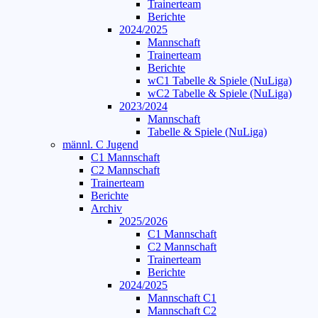
Trainerteam
Berichte
2024/2025
Mannschaft
Trainerteam
Berichte
wC1 Tabelle & Spiele (NuLiga)
wC2 Tabelle & Spiele (NuLiga)
2023/2024
Mannschaft
Tabelle & Spiele (NuLiga)
männl. C Jugend
C1 Mannschaft
C2 Mannschaft
Trainerteam
Berichte
Archiv
2025/2026
C1 Mannschaft
C2 Mannschaft
Trainerteam
Berichte
2024/2025
Mannschaft C1
Mannschaft C2