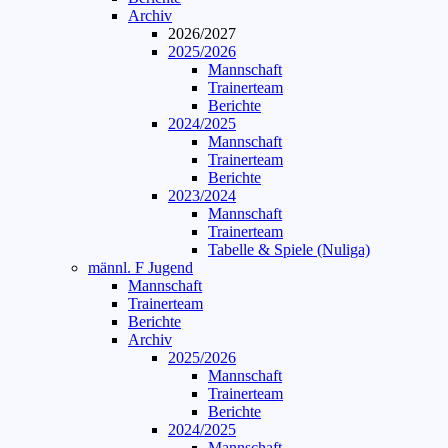
Archiv
2026/2027
2025/2026
Mannschaft
Trainerteam
Berichte
2024/2025
Mannschaft
Trainerteam
Berichte
2023/2024
Mannschaft
Trainerteam
Tabelle & Spiele (Nuliga)
männl. F Jugend
Mannschaft
Trainerteam
Berichte
Archiv
2025/2026
Mannschaft
Trainerteam
Berichte
2024/2025
Mannschaft