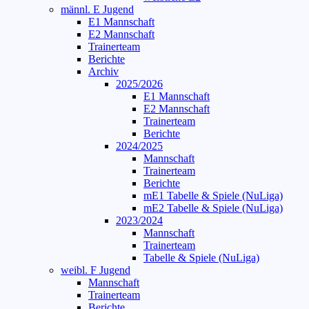
männl. E Jugend
E1 Mannschaft
E2 Mannschaft
Trainerteam
Berichte
Archiv
2025/2026
E1 Mannschaft
E2 Mannschaft
Trainerteam
Berichte
2024/2025
Mannschaft
Trainerteam
Berichte
mE1 Tabelle & Spiele (NuLiga)
mE2 Tabelle & Spiele (NuLiga)
2023/2024
Mannschaft
Trainerteam
Tabelle & Spiele (NuLiga)
weibl. F Jugend
Mannschaft
Trainerteam
Berichte