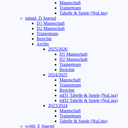
Mannschaft
Trainerteam
Tabelle & Spiele (NuLiga)
männl. D Jugend
D1 Mannschaft
D2 Mannschaft
Trainerteam
Berichte
Archiv
2025/2026
D1 Mannschaft
D2 Mannschaft
Trainerteam
Berichte
2024/2025
Mannschaft
Trainerteam
Berichte
mD1 Tabelle & Spiele (NuLiga)
mD2 Tabelle & Spiele (NuLiga)
2023/2024
Mannschaft
Trainerteam
Tabelle & Spiele (NuLiga)
weibl. E Jugend