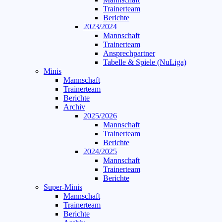
Trainerteam
Berichte
2023/2024
Mannschaft
Trainerteam
Ansprechpartner
Tabelle & Spiele (NuLiga)
Minis
Mannschaft
Trainerteam
Berichte
Archiv
2025/2026
Mannschaft
Trainerteam
Berichte
2024/2025
Mannschaft
Trainerteam
Berichte
Super-Minis
Mannschaft
Trainerteam
Berichte