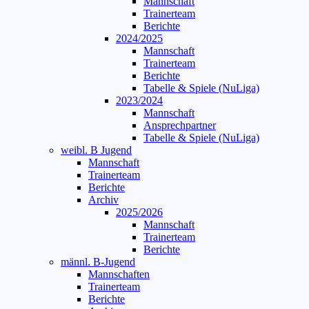
Mannschaft
Trainerteam
Berichte
2024/2025
Mannschaft
Trainerteam
Berichte
Tabelle & Spiele (NuLiga)
2023/2024
Mannschaft
Ansprechpartner
Tabelle & Spiele (NuLiga)
weibl. B Jugend
Mannschaft
Trainerteam
Berichte
Archiv
2025/2026
Mannschaft
Trainerteam
Berichte
männl. B-Jugend
Mannschaften
Trainerteam
Berichte