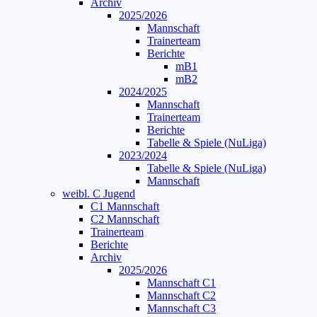
Archiv
2025/2026
Mannschaft
Trainerteam
Berichte
mB1
mB2
2024/2025
Mannschaft
Trainerteam
Berichte
Tabelle & Spiele (NuLiga)
2023/2024
Tabelle & Spiele (NuLiga)
Mannschaft
weibl. C Jugend
C1 Mannschaft
C2 Mannschaft
Trainerteam
Berichte
Archiv
2025/2026
Mannschaft C1
Mannschaft C2
Mannschaft C3