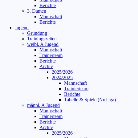
Berichte
3. Damen
Mannschaft
Berichte
Jugend
Gründung
Trainingszeiten
weibl. A Jugend
Mannschaft
Trainerteam
Berichte
Archiv
2025/2026
2024/2025
Mannschaft
Trainierteam
Berichte
Tabelle & Spiele (NuLiga)
männl. A Jugend
Mannschaft
Trainerteam
Berichte
Archiv
2025/2026