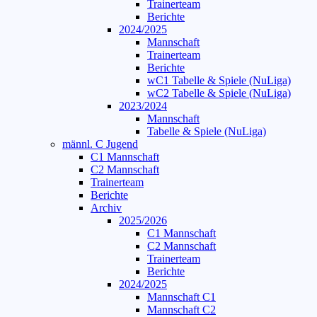
Trainerteam
Berichte
2024/2025
Mannschaft
Trainerteam
Berichte
wC1 Tabelle & Spiele (NuLiga)
wC2 Tabelle & Spiele (NuLiga)
2023/2024
Mannschaft
Tabelle & Spiele (NuLiga)
männl. C Jugend
C1 Mannschaft
C2 Mannschaft
Trainerteam
Berichte
Archiv
2025/2026
C1 Mannschaft
C2 Mannschaft
Trainerteam
Berichte
2024/2025
Mannschaft C1
Mannschaft C2