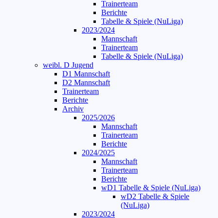
Trainerteam
Berichte
Tabelle & Spiele (NuLiga)
2023/2024
Mannschaft
Trainerteam
Tabelle & Spiele (NuLiga)
weibl. D Jugend
D1 Mannschaft
D2 Mannschaft
Trainerteam
Berichte
Archiv
2025/2026
Mannschaft
Trainerteam
Berichte
2024/2025
Mannschaft
Trainerteam
Berichte
wD1 Tabelle & Spiele (NuLiga)
wD2 Tabelle & Spiele
(NuLiga)
2023/2024