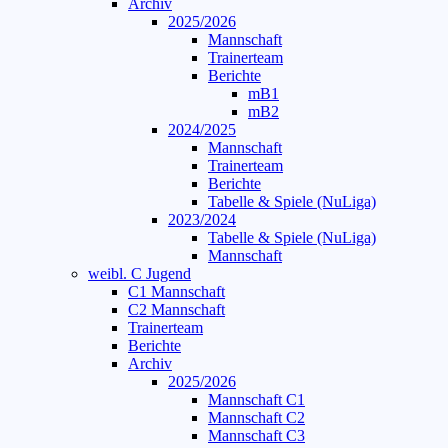
Archiv
2025/2026
Mannschaft
Trainerteam
Berichte
mB1
mB2
2024/2025
Mannschaft
Trainerteam
Berichte
Tabelle & Spiele (NuLiga)
2023/2024
Tabelle & Spiele (NuLiga)
Mannschaft
weibl. C Jugend
C1 Mannschaft
C2 Mannschaft
Trainerteam
Berichte
Archiv
2025/2026
Mannschaft C1
Mannschaft C2
Mannschaft C3