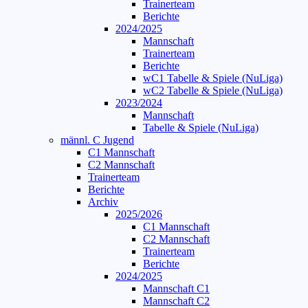
Trainerteam
Berichte
2024/2025
Mannschaft
Trainerteam
Berichte
wC1 Tabelle & Spiele (NuLiga)
wC2 Tabelle & Spiele (NuLiga)
2023/2024
Mannschaft
Tabelle & Spiele (NuLiga)
männl. C Jugend
C1 Mannschaft
C2 Mannschaft
Trainerteam
Berichte
Archiv
2025/2026
C1 Mannschaft
C2 Mannschaft
Trainerteam
Berichte
2024/2025
Mannschaft C1
Mannschaft C2