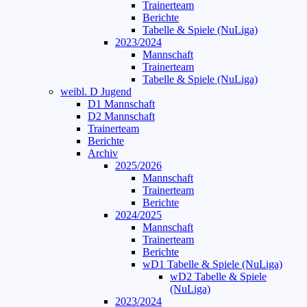
Trainerteam
Berichte
Tabelle & Spiele (NuLiga)
2023/2024
Mannschaft
Trainerteam
Tabelle & Spiele (NuLiga)
weibl. D Jugend
D1 Mannschaft
D2 Mannschaft
Trainerteam
Berichte
Archiv
2025/2026
Mannschaft
Trainerteam
Berichte
2024/2025
Mannschaft
Trainerteam
Berichte
wD1 Tabelle & Spiele (NuLiga)
wD2 Tabelle & Spiele
(NuLiga)
2023/2024