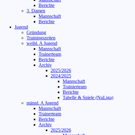
Berichte
3. Damen
Mannschaft
Berichte
Jugend
Gründung
Trainingszeiten
weibl. A Jugend
Mannschaft
Trainerteam
Berichte
Archiv
2025/2026
2024/2025
Mannschaft
Trainierteam
Berichte
Tabelle & Spiele (NuLiga)
männl. A Jugend
Mannschaft
Trainerteam
Berichte
Archiv
2025/2026