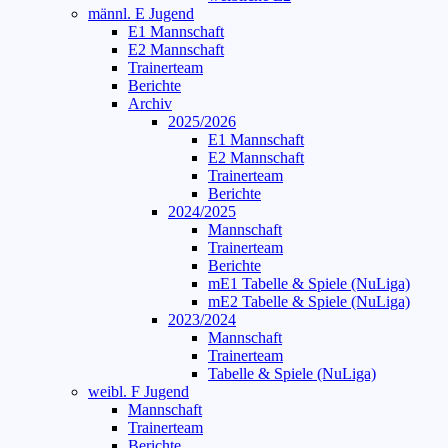
männl. E Jugend
E1 Mannschaft
E2 Mannschaft
Trainerteam
Berichte
Archiv
2025/2026
E1 Mannschaft
E2 Mannschaft
Trainerteam
Berichte
2024/2025
Mannschaft
Trainerteam
Berichte
mE1 Tabelle & Spiele (NuLiga)
mE2 Tabelle & Spiele (NuLiga)
2023/2024
Mannschaft
Trainerteam
Tabelle & Spiele (NuLiga)
weibl. F Jugend
Mannschaft
Trainerteam
Berichte