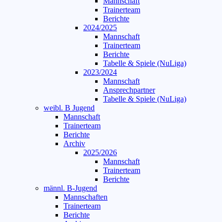
Mannschaft
Trainerteam
Berichte
2024/2025
Mannschaft
Trainerteam
Berichte
Tabelle & Spiele (NuLiga)
2023/2024
Mannschaft
Ansprechpartner
Tabelle & Spiele (NuLiga)
weibl. B Jugend
Mannschaft
Trainerteam
Berichte
Archiv
2025/2026
Mannschaft
Trainerteam
Berichte
männl. B-Jugend
Mannschaften
Trainerteam
Berichte