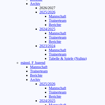
Archiv
2026/2027
2025/2026
Mannschaft
Trainerteam
Berichte
2024/2025
Mannschaft
Trainerteam
Berichte
2023/2024
Mannschaft
Trainerteam
Tabelle & Spiele (Nuliga)
männl. F Jugend
Mannschaft
Trainerteam
Berichte
Archiv
2025/2026
Mannschaft
Trainerteam
Berichte
2024/2025
Mannschaft