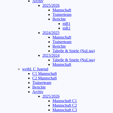
Archiv
2025/2026
Mannschaft
Trainerteam
Berichte
mB1
mB2
2024/2025
Mannschaft
Trainerteam
Berichte
Tabelle & Spiele (NuLiga)
2023/2024
Tabelle & Spiele (NuLiga)
Mannschaft
weibl. C Jugend
C1 Mannschaft
C2 Mannschaft
Trainerteam
Berichte
Archiv
2025/2026
Mannschaft C1
Mannschaft C2
Mannschaft C3