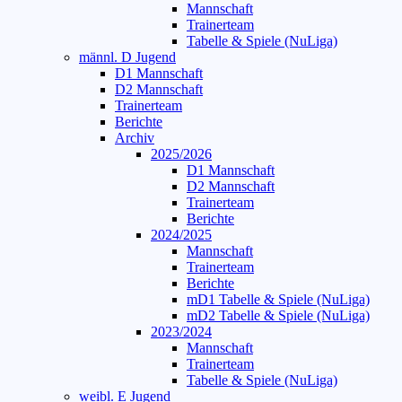
Mannschaft
Trainerteam
Tabelle & Spiele (NuLiga)
männl. D Jugend
D1 Mannschaft
D2 Mannschaft
Trainerteam
Berichte
Archiv
2025/2026
D1 Mannschaft
D2 Mannschaft
Trainerteam
Berichte
2024/2025
Mannschaft
Trainerteam
Berichte
mD1 Tabelle & Spiele (NuLiga)
mD2 Tabelle & Spiele (NuLiga)
2023/2024
Mannschaft
Trainerteam
Tabelle & Spiele (NuLiga)
weibl. E Jugend