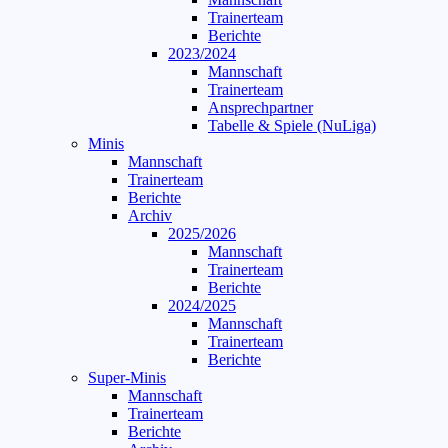
Trainerteam
Berichte
2023/2024
Mannschaft
Trainerteam
Ansprechpartner
Tabelle & Spiele (NuLiga)
Minis
Mannschaft
Trainerteam
Berichte
Archiv
2025/2026
Mannschaft
Trainerteam
Berichte
2024/2025
Mannschaft
Trainerteam
Berichte
Super-Minis
Mannschaft
Trainerteam
Berichte