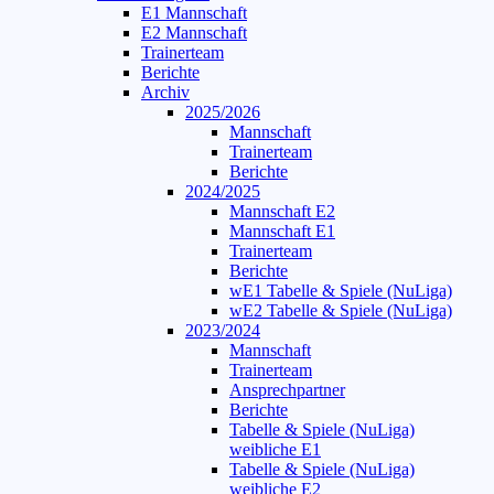
E1 Mannschaft
E2 Mannschaft
Trainerteam
Berichte
Archiv
2025/2026
Mannschaft
Trainerteam
Berichte
2024/2025
Mannschaft E2
Mannschaft E1
Trainerteam
Berichte
wE1 Tabelle & Spiele (NuLiga)
wE2 Tabelle & Spiele (NuLiga)
2023/2024
Mannschaft
Trainerteam
Ansprechpartner
Berichte
Tabelle & Spiele (NuLiga)
weibliche E1
Tabelle & Spiele (NuLiga)
weibliche E2