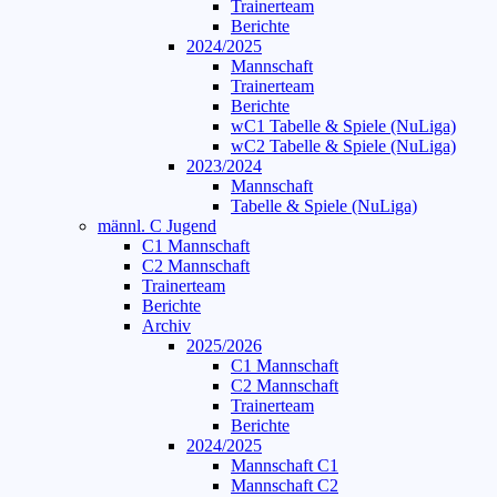
Trainerteam
Berichte
2024/2025
Mannschaft
Trainerteam
Berichte
wC1 Tabelle & Spiele (NuLiga)
wC2 Tabelle & Spiele (NuLiga)
2023/2024
Mannschaft
Tabelle & Spiele (NuLiga)
männl. C Jugend
C1 Mannschaft
C2 Mannschaft
Trainerteam
Berichte
Archiv
2025/2026
C1 Mannschaft
C2 Mannschaft
Trainerteam
Berichte
2024/2025
Mannschaft C1
Mannschaft C2