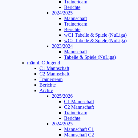
Trainerteam
Berichte
2024/2025
Mannschaft
Trainerteam
Berichte
wC1 Tabelle & Spiele (NuLiga)
wC2 Tabelle & Spiele (NuLiga)
2023/2024
Mannschaft
Tabelle & Spiele (NuLiga)
männl. C Jugend
C1 Mannschaft
C2 Mannschaft
Trainerteam
Berichte
Archiv
2025/2026
C1 Mannschaft
C2 Mannschaft
Trainerteam
Berichte
2024/2025
Mannschaft C1
Mannschaft C2