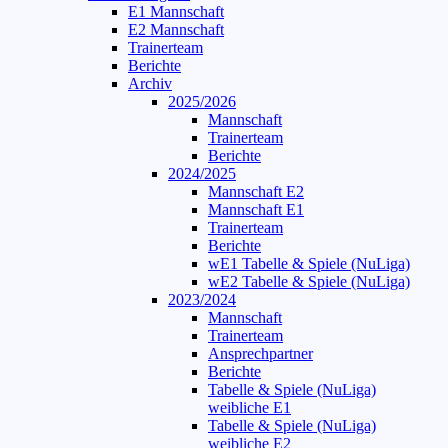
E1 Mannschaft
E2 Mannschaft
Trainerteam
Berichte
Archiv
2025/2026
Mannschaft
Trainerteam
Berichte
2024/2025
Mannschaft E2
Mannschaft E1
Trainerteam
Berichte
wE1 Tabelle & Spiele (NuLiga)
wE2 Tabelle & Spiele (NuLiga)
2023/2024
Mannschaft
Trainerteam
Ansprechpartner
Berichte
Tabelle & Spiele (NuLiga)
weibliche E1
Tabelle & Spiele (NuLiga)
weibliche E2