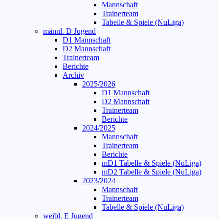
Mannschaft
Trainerteam
Tabelle & Spiele (NuLiga)
männl. D Jugend
D1 Mannschaft
D2 Mannschaft
Trainerteam
Berichte
Archiv
2025/2026
D1 Mannschaft
D2 Mannschaft
Trainerteam
Berichte
2024/2025
Mannschaft
Trainerteam
Berichte
mD1 Tabelle & Spiele (NuLiga)
mD2 Tabelle & Spiele (NuLiga)
2023/2024
Mannschaft
Trainerteam
Tabelle & Spiele (NuLiga)
weibl. E Jugend