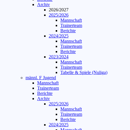
Archiv
2026/2027
2025/2026
Mannschaft
Trainerteam
Berichte
2024/2025
Mannschaft
Trainerteam
Berichte
2023/2024
Mannschaft
Trainerteam
Tabelle & Spiele (Nuliga)
männl. F Jugend
Mannschaft
Trainerteam
Berichte
Archiv
2025/2026
Mannschaft
Trainerteam
Berichte
2024/2025
Mannschaft