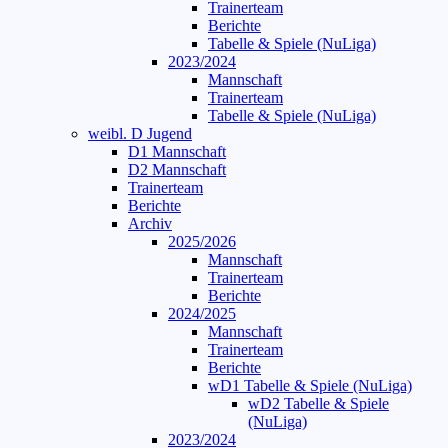
Trainerteam
Berichte
Tabelle & Spiele (NuLiga)
2023/2024
Mannschaft
Trainerteam
Tabelle & Spiele (NuLiga)
weibl. D Jugend
D1 Mannschaft
D2 Mannschaft
Trainerteam
Berichte
Archiv
2025/2026
Mannschaft
Trainerteam
Berichte
2024/2025
Mannschaft
Trainerteam
Berichte
wD1 Tabelle & Spiele (NuLiga)
wD2 Tabelle & Spiele
(NuLiga)
2023/2024