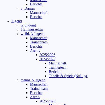
Berichte
3. Damen
Mannschaft
Berichte
Jugend
Gründung
Trainingszeiten
weibl. A Jugend
Mannschaft
Trainerteam
Berichte
Archiv
2025/2026
2024/2025
Mannschaft
Trainierteam
Berichte
Tabelle & Spiele (NuLiga)
männl. A Jugend
Mannschaft
Trainerteam
Berichte
Archiv
2025/2026