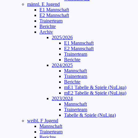
männl. E Jugend
E1 Mannschaft
E2 Mannschaft
Trainerteam
Berichte
Archiv
2025/2026
E1 Mannschaft
E2 Mannschaft
Trainerteam
Berichte
2024/2025
Mannschaft
Trainerteam
Berichte
mE1 Tabelle & Spiele (NuLiga)
mE2 Tabelle & Spiele (NuLiga)
2023/2024
Mannschaft
Trainerteam
Tabelle & Spiele (NuLiga)
weibl. F Jugend
Mannschaft
Trainerteam
Berichte