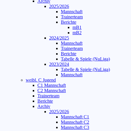
Archiv
2025/2026
Mannschaft
Trainerteam
Berichte
mB1
mB2
2024/2025
Mannschaft
Trainerteam
Berichte
Tabelle & Spiele (NuLiga)
2023/2024
Tabelle & Spiele (NuLiga)
Mannschaft
weibl. C Jugend
C1 Mannschaft
C2 Mannschaft
Trainerteam
Berichte
Archiv
2025/2026
Mannschaft C1
Mannschaft C2
Mannschaft C3