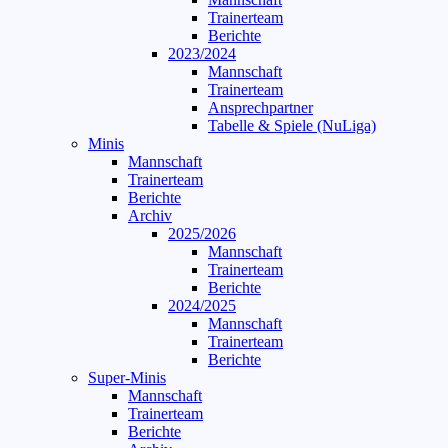
Trainerteam
Berichte
2023/2024
Mannschaft
Trainerteam
Ansprechpartner
Tabelle & Spiele (NuLiga)
Minis
Mannschaft
Trainerteam
Berichte
Archiv
2025/2026
Mannschaft
Trainerteam
Berichte
2024/2025
Mannschaft
Trainerteam
Berichte
Super-Minis
Mannschaft
Trainerteam
Berichte