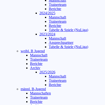
Mannschaft
Trainerteam
Berichte
2024/2025
Mannschaft
Trainerteam
Berichte
Tabelle & Spiele (NuLiga)
2023/2024
Mannschaft
Ansprechpartner
Tabelle & Spiele (NuLiga)
weibl. B Jugend
Mannschaft
Trainerteam
Berichte
Archiv
2025/2026
Mannschaft
Trainerteam
Berichte
männl. B-Jugend
Mannschaften
Trainerteam
Berichte